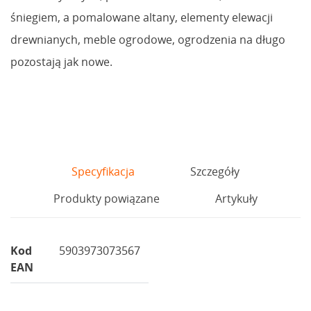
śniegiem, a pomalowane altany, elementy elewacji
drewnianych, meble ogrodowe, ogrodzenia na długo
pozostają jak nowe.
Specyfikacja
Szczegóły
Produkty powiązane
Artykuły
Kod
5903973073567
EAN