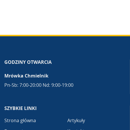
GODZINY OTWARCIA
Mrówka Chmielnik
Pn-Sb: 7:00-20:00 Nd: 9:00-19:00
SZYBKIE LINKI
Strona główna
Artykuły