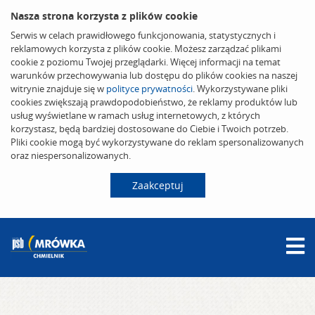
Nasza strona korzysta z plików cookie
Serwis w celach prawidłowego funkcjonowania, statystycznych i
reklamowych korzysta z plików cookie. Możesz zarządzać plikami
cookie z poziomu Twojej przeglądarki. Więcej informacji na temat
warunków przechowywania lub dostępu do plików cookies na naszej
witrynie znajduje się w
polityce prywatności
. Wykorzystywane pliki
cookies zwiększają prawdopodobieństwo, że reklamy produktów lub
usług wyświetlane w ramach usług internetowych, z których
korzystasz, będą bardziej dostosowane do Ciebie i Twoich potrzeb.
Pliki cookie mogą być wykorzystywane do reklam spersonalizowanych
oraz niespersonalizowanych.
Zaakceptuj