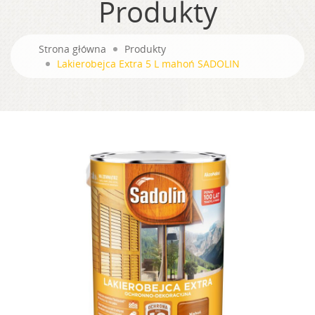
Produkty
Strona główna
Produkty
Lakierobejca Extra 5 L mahoń SADOLIN