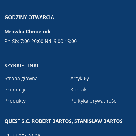
GODZINY OTWARCIA
Mrówka Chmielnik
Pn-Sb: 7:00-20:00 Nd: 9:00-19:00
SZYBKIE LINKI
Strona główna
Artykuły
Promocje
Kontakt
Produkty
Polityka prywatności
QUEST S.C. ROBERT BARTOS, STANISŁAW BARTOS