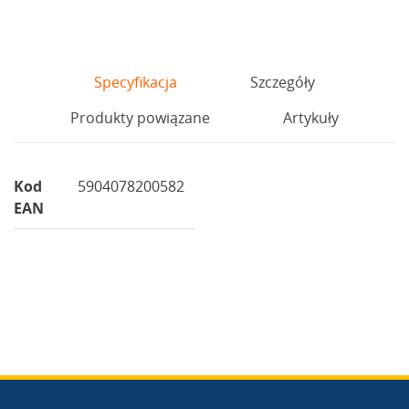
Specyfikacja
Szczegóły
Produkty powiązane
Artykuły
Kod
5904078200582
EAN