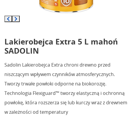
Lakierobejca Extra 5 L mahoń
SADOLIN
Sadolin Lakierobejca Extra chroni drewno przed
niszczącym wpływem czynników atmosferycznych.
Tworzy trwałe powłoki odporne na biokorozję.
Technologia Flexiguard™ tworzy elastyczną i ochronną
powłokę, która rozszerza się lub kurczy wraz z drewnem
w zależności od temperatury