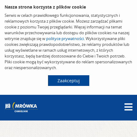
Nasza strona korzysta z plików cookie
Serwis w celach prawidłowego funkcjonowania, statystycznych i
reklamowych korzysta z plików cookie. Możesz zarządzać plikami
cookie z poziomu Twojej przeglądarki. Więcej informacji na temat
warunków przechowywania lub dostępu do plików cookies na naszej
witrynie znajduje się w
polityce prywatności
. Wykorzystywane pliki
cookies zwiększają prawdopodobieństwo, że reklamy produktów lub
usług wyświetlane w ramach usług internetowych, z których
korzystasz, będą bardziej dostosowane do Ciebie i Twoich potrzeb.
Pliki cookie mogą być wykorzystywane do reklam spersonalizowanych
oraz niespersonalizowanych.
Zaakceptuj