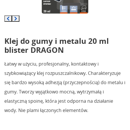
Klej do gumy i metalu 20 ml
blister DRAGON
Łatwy w użyciu, profesjonalny, kontaktowy i
szybkowiążący klej rozpuszczalnikowy. Charakteryzuje
się bardzo wysoką adhezją (przyczepnością) do metalu i
gumy. Tworzy wyjątkowo mocną, wytrzymałą i
elastyczną spoinę, która jest odporna na działanie
wody. Nie plami łączonych elementów.