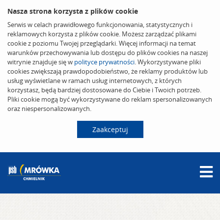
Nasza strona korzysta z plików cookie
Serwis w celach prawidłowego funkcjonowania, statystycznych i
reklamowych korzysta z plików cookie. Możesz zarządzać plikami
cookie z poziomu Twojej przeglądarki. Więcej informacji na temat
warunków przechowywania lub dostępu do plików cookies na naszej
witrynie znajduje się w
polityce prywatności
. Wykorzystywane pliki
cookies zwiększają prawdopodobieństwo, że reklamy produktów lub
usług wyświetlane w ramach usług internetowych, z których
korzystasz, będą bardziej dostosowane do Ciebie i Twoich potrzeb.
Pliki cookie mogą być wykorzystywane do reklam spersonalizowanych
oraz niespersonalizowanych.
Zaakceptuj