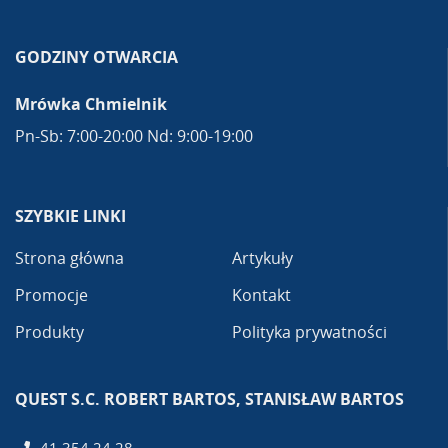
GODZINY OTWARCIA
Mrówka Chmielnik
Pn-Sb: 7:00-20:00 Nd: 9:00-19:00
SZYBKIE LINKI
Strona główna
Artykuły
Promocje
Kontakt
Produkty
Polityka prywatności
QUEST S.C. ROBERT BARTOS, STANISŁAW BARTOS