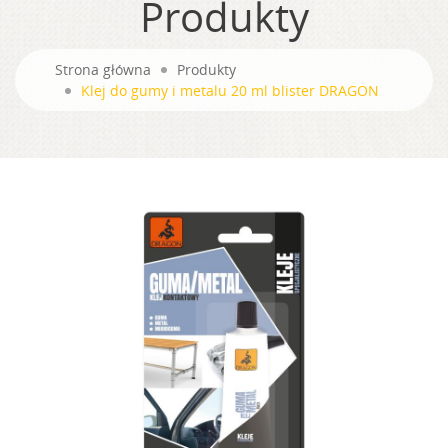
Produkty
Strona główna
Produkty
Klej do gumy i metalu 20 ml blister DRAGON