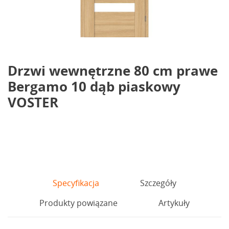
Drzwi wewnętrzne 80 cm prawe
Bergamo 10 dąb piaskowy
VOSTER
Specyfikacja
Szczegóły
Produkty powiązane
Artykuły