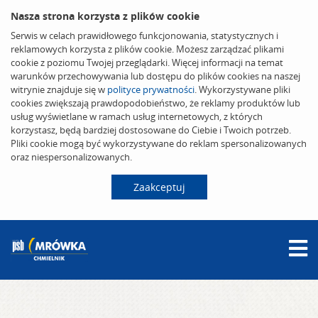
Nasza strona korzysta z plików cookie
Serwis w celach prawidłowego funkcjonowania, statystycznych i
reklamowych korzysta z plików cookie. Możesz zarządzać plikami
cookie z poziomu Twojej przeglądarki. Więcej informacji na temat
warunków przechowywania lub dostępu do plików cookies na naszej
witrynie znajduje się w
polityce prywatności
. Wykorzystywane pliki
cookies zwiększają prawdopodobieństwo, że reklamy produktów lub
usług wyświetlane w ramach usług internetowych, z których
korzystasz, będą bardziej dostosowane do Ciebie i Twoich potrzeb.
Pliki cookie mogą być wykorzystywane do reklam spersonalizowanych
oraz niespersonalizowanych.
Zaakceptuj