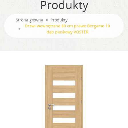
Produkty
Strona główna
Produkty
Drzwi wewnętrzne 80 cm prawe Bergamo 10
dąb piaskowy VOSTER