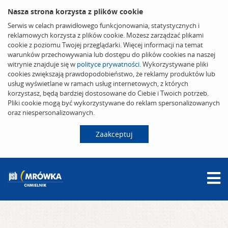
Nasza strona korzysta z plików cookie
Serwis w celach prawidłowego funkcjonowania, statystycznych i
reklamowych korzysta z plików cookie. Możesz zarządzać plikami
cookie z poziomu Twojej przeglądarki. Więcej informacji na temat
warunków przechowywania lub dostępu do plików cookies na naszej
witrynie znajduje się w
polityce prywatności
. Wykorzystywane pliki
cookies zwiększają prawdopodobieństwo, że reklamy produktów lub
usług wyświetlane w ramach usług internetowych, z których
korzystasz, będą bardziej dostosowane do Ciebie i Twoich potrzeb.
Pliki cookie mogą być wykorzystywane do reklam spersonalizowanych
oraz niespersonalizowanych.
Zaakceptuj