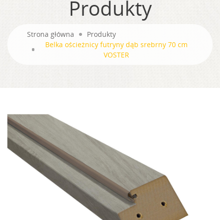
Produkty
Strona główna
Produkty
Belka ościeżnicy futryny dąb srebrny 70 cm
VOSTER