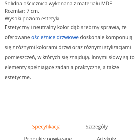
Solidna ościeżnica wykonana z materiału MDF.
Rozmiar: 7 cm.
Wysoki poziom estetyki.
Estetyczny i neutralny kolor dąb srebrny sprawia, że
oferowane
ościeżnice drzwiowe
doskonale komponują
się z różnymi kolorami drzwi oraz różnymi stylizacjami
pomieszczeń, w których się znajdują. Innymi słowy są to
elementy spełniające zadania praktyczne, a także
estetyczne.
Specyfikacja
Szczegóły
Produkty powiązane
Artykuły