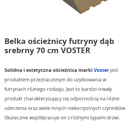
Belka ościeżnicy futryny dąb
srebrny 70 cm VOSTER
Solidna i estetyczna ościeżnica marki
Voster
jest
produktem przeznaczonym do użytkowania w
futrynach różnego rodzaju. Jest to bardzo trwały
produkt charakteryzujący się odpornością na różne
uderzenia oraz wiele innych niekorzystnych czynników.
Skutecznie współpracuje on z różnymi typami drzwi.