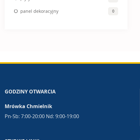
panel dekoracyjny
0
GODZINY OTWARCIA
Mrówka Chmielnik
Pn-Sb: 7:00-20:00 Nd: 9:00-19:00