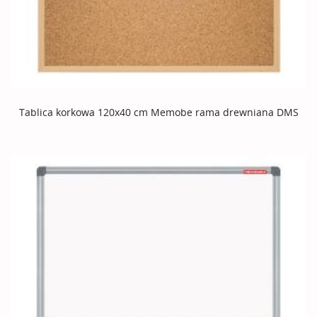
Tablica korkowa 120x40 cm Memobe rama drewniana DMS