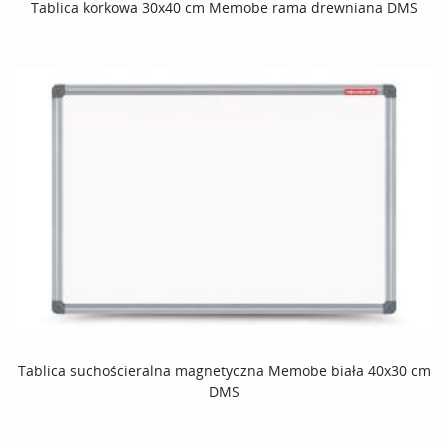
Tablica korkowa 30x40 cm Memobe rama drewniana DMS
Tablica suchościeralna magnetyczna Memobe biała 40x30 cm
DMS