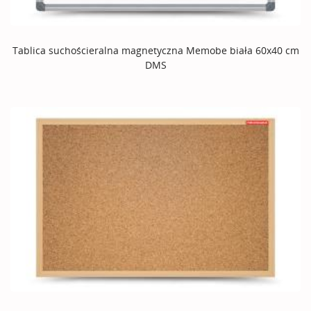
Tablica suchościeralna magnetyczna Memobe biała 60x40 cm
DMS