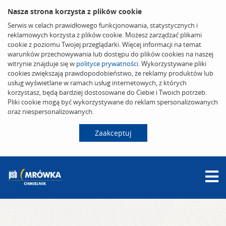
Nasza strona korzysta z plików cookie
Serwis w celach prawidłowego funkcjonowania, statystycznych i
reklamowych korzysta z plików cookie. Możesz zarządzać plikami
cookie z poziomu Twojej przeglądarki. Więcej informacji na temat
warunków przechowywania lub dostępu do plików cookies na naszej
witrynie znajduje się w
polityce prywatności
. Wykorzystywane pliki
cookies zwiększają prawdopodobieństwo, że reklamy produktów lub
usług wyświetlane w ramach usług internetowych, z których
korzystasz, będą bardziej dostosowane do Ciebie i Twoich potrzeb.
Pliki cookie mogą być wykorzystywane do reklam spersonalizowanych
oraz niespersonalizowanych.
Zaakceptuj