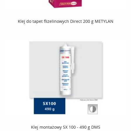
Klej do tapet flizelinowych Direct 200 g METYLAN
Klej montażowy SX 100 - 490 g DMS