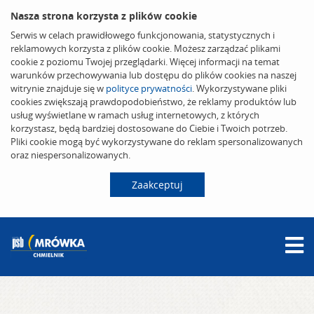
Nasza strona korzysta z plików cookie
Serwis w celach prawidłowego funkcjonowania, statystycznych i
reklamowych korzysta z plików cookie. Możesz zarządzać plikami
cookie z poziomu Twojej przeglądarki. Więcej informacji na temat
warunków przechowywania lub dostępu do plików cookies na naszej
witrynie znajduje się w
polityce prywatności
. Wykorzystywane pliki
cookies zwiększają prawdopodobieństwo, że reklamy produktów lub
usług wyświetlane w ramach usług internetowych, z których
korzystasz, będą bardziej dostosowane do Ciebie i Twoich potrzeb.
Pliki cookie mogą być wykorzystywane do reklam spersonalizowanych
oraz niespersonalizowanych.
Zaakceptuj