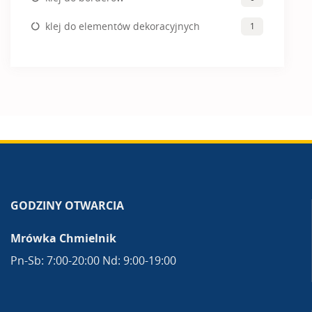
klej do elementów dekoracyjnych
1
GODZINY OTWARCIA
Mrówka Chmielnik
Pn-Sb: 7:00-20:00 Nd: 9:00-19:00