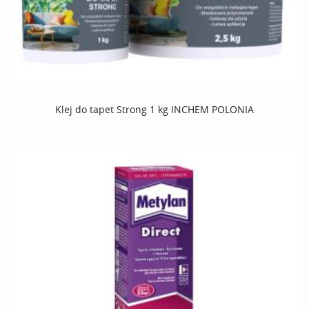
Klej do tapet Strong 1 kg INCHEM POLONIA