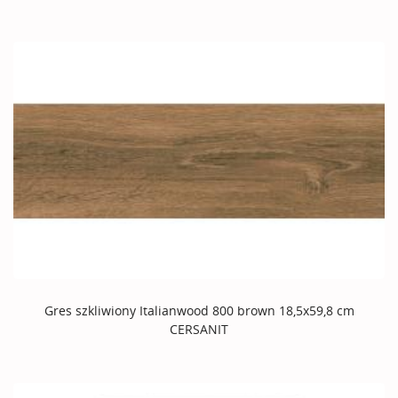
Gres szkliwiony Italianwood 800 brown 18,5x59,8 cm
CERSANIT