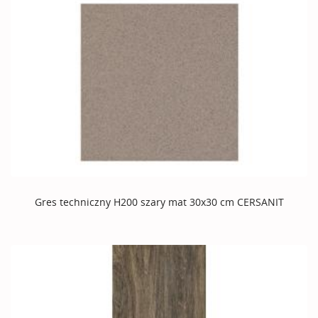
Gres techniczny H200 szary mat 30x30 cm CERSANIT