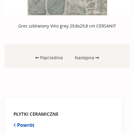
Gres szkliwiony Vilio grey 29,8x29,8 cm CERSANIT
Poprzednia
Następna
PŁYTKI CERAMICZNE
Powrót