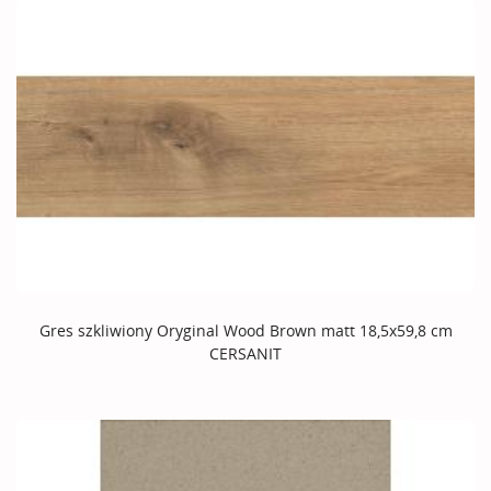
Gres szkliwiony Oryginal Wood Brown matt 18,5x59,8 cm
CERSANIT