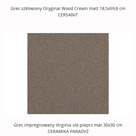
Gres szkliwiony Oryginal Wood Cream matt 18,5x59,8 cm
CERSANIT
Gres impregnowany Virginia sól-pieprz mat 30x30 cm
CERAMIKA PARADYŻ