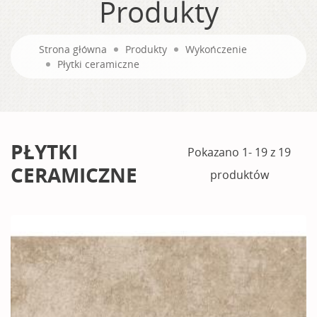
Produkty
Strona główna
Produkty
Wykończenie
Płytki ceramiczne
PŁYTKI
Pokazano 1- 19 z 19
CERAMICZNE
produktów