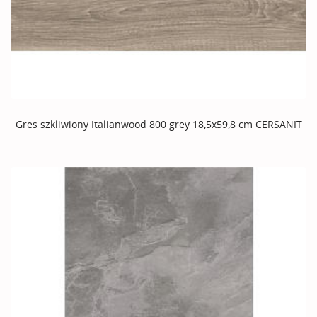
Gres szkliwiony Italianwood 800 grey 18,5x59,8 cm CERSANIT