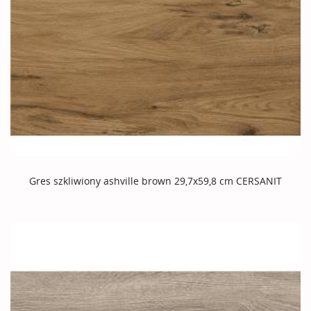
Gres szkliwiony ashville brown 29,7x59,8 cm CERSANIT