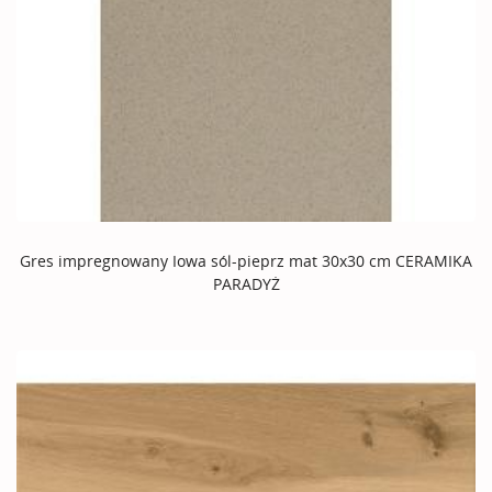
Gres impregnowany Iowa sól-pieprz mat 30x30 cm CERAMIKA
PARADYŻ