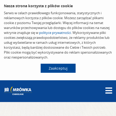
Nasza strona korzysta z plików cookie
Serwis w celach prawidłowego funkcjonowania, statystycznych i
reklamowych korzysta z plików cookie. Możesz zarządzać plikami
cookie z poziomu Twojej przeglądarki. Więcej informacji na temat
warunków przechowywania lub dostępu do plików cookies na naszej
witrynie znajduje się w
polityce prywatności
. Wykorzystywane pliki
cookies zwiększają prawdopodobieństwo, że reklamy produktów lub
usług wyświetlane w ramach usług internetowych, z których
korzystasz, będą bardziej dostosowane do Ciebie i Twoich potrzeb.
Pliki cookie mogą być wykorzystywane do reklam spersonalizowanych
oraz niespersonalizowanych.
Zaakceptuj