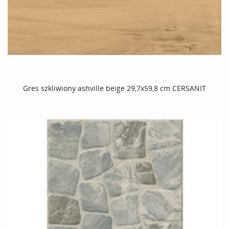
Gres szkliwiony ashville beige 29,7x59,8 cm CERSANIT