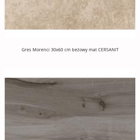
Gres Morenci 30x60 cm beżowy mat CERSANIT