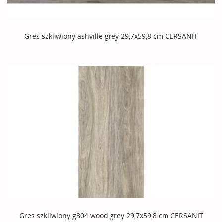
Gres szkliwiony ashville grey 29,7x59,8 cm CERSANIT
Gres szkliwiony g304 wood grey 29,7x59,8 cm CERSANIT