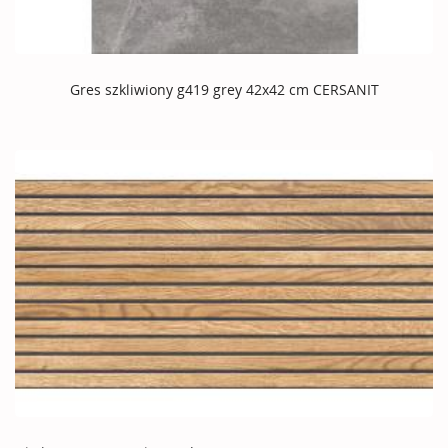
Gres szkliwiony g419 grey 42x42 cm CERSANIT