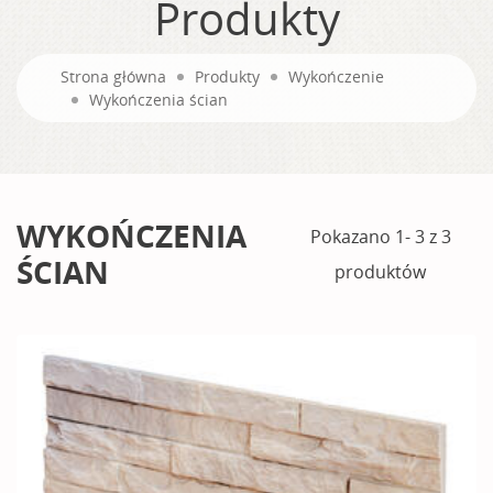
Produkty
Strona główna
Produkty
Wykończenie
Wykończenia ścian
WYKOŃCZENIA
Pokazano 1- 3 z 3
ŚCIAN
produktów