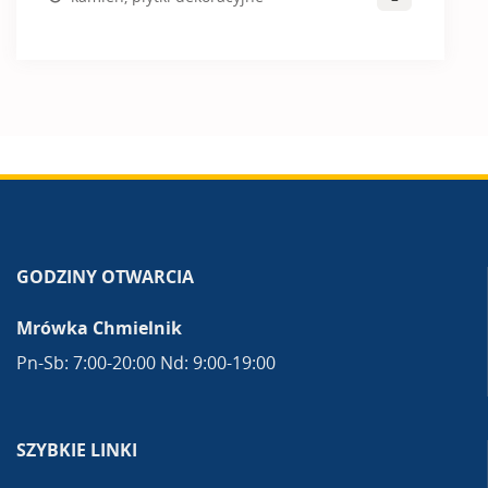
GODZINY OTWARCIA
Mrówka Chmielnik
Pn-Sb: 7:00-20:00 Nd: 9:00-19:00
SZYBKIE LINKI