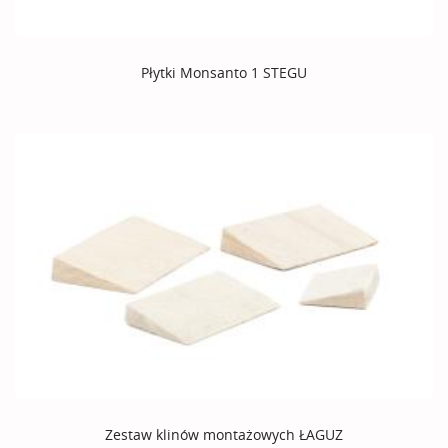
Płytki Monsanto 1 STEGU
Zestaw klinów montażowych ŁAGUZ