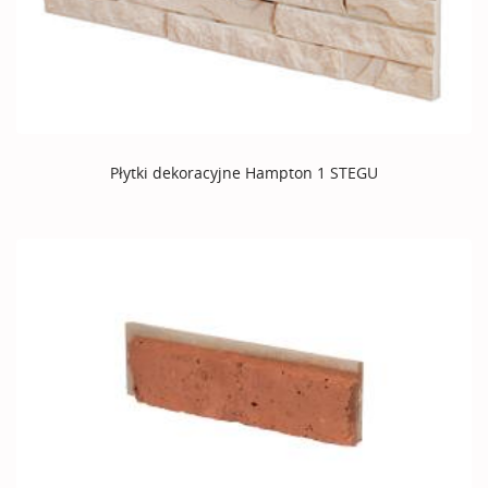
Płytki dekoracyjne Hampton 1 STEGU