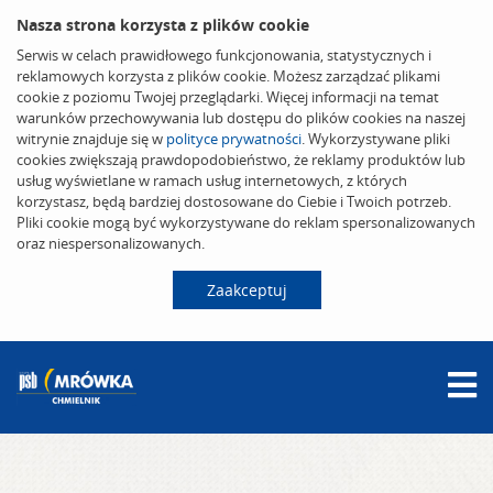
Nasza strona korzysta z plików cookie
Serwis w celach prawidłowego funkcjonowania, statystycznych i
reklamowych korzysta z plików cookie. Możesz zarządzać plikami
cookie z poziomu Twojej przeglądarki. Więcej informacji na temat
warunków przechowywania lub dostępu do plików cookies na naszej
witrynie znajduje się w
polityce prywatności
. Wykorzystywane pliki
cookies zwiększają prawdopodobieństwo, że reklamy produktów lub
usług wyświetlane w ramach usług internetowych, z których
korzystasz, będą bardziej dostosowane do Ciebie i Twoich potrzeb.
Pliki cookie mogą być wykorzystywane do reklam spersonalizowanych
oraz niespersonalizowanych.
Zaakceptuj