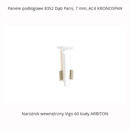
Panele podłogowe 8352 Dąb Paris, 7 mm, AC4 KRONOSPAN
Narożnik wewnętrzny Vigo 60 biały ARBITON