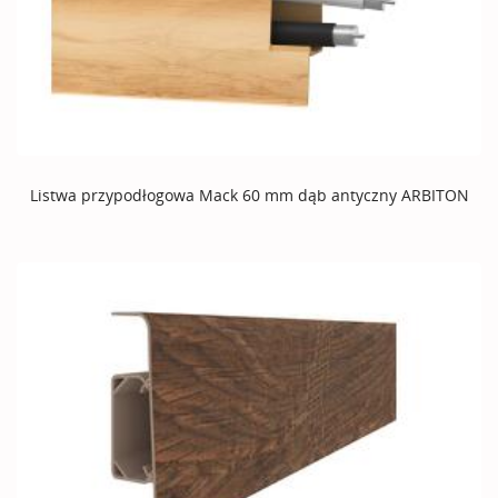
Listwa przypodłogowa Mack 60 mm dąb antyczny ARBITON