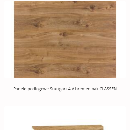
Panele podłogowe Stuttgart 4 V bremen oak CLASSEN