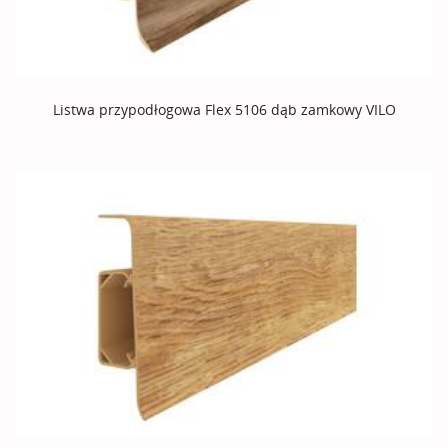
Listwa przypodłogowa Flex 5106 dąb zamkowy VILO