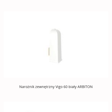
Narożnik zewnętrzny Vigo 60 biały ARBITON