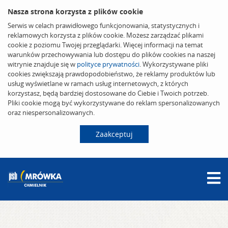
Nasza strona korzysta z plików cookie
Serwis w celach prawidłowego funkcjonowania, statystycznych i
reklamowych korzysta z plików cookie. Możesz zarządzać plikami
cookie z poziomu Twojej przeglądarki. Więcej informacji na temat
warunków przechowywania lub dostępu do plików cookies na naszej
witrynie znajduje się w
polityce prywatności
. Wykorzystywane pliki
cookies zwiększają prawdopodobieństwo, że reklamy produktów lub
usług wyświetlane w ramach usług internetowych, z których
korzystasz, będą bardziej dostosowane do Ciebie i Twoich potrzeb.
Pliki cookie mogą być wykorzystywane do reklam spersonalizowanych
oraz niespersonalizowanych.
Zaakceptuj