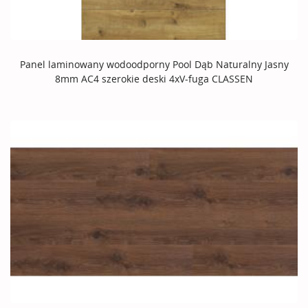
Panel laminowany wodoodporny Pool Dąb Naturalny Jasny
8mm AC4 szerokie deski 4xV-fuga CLASSEN