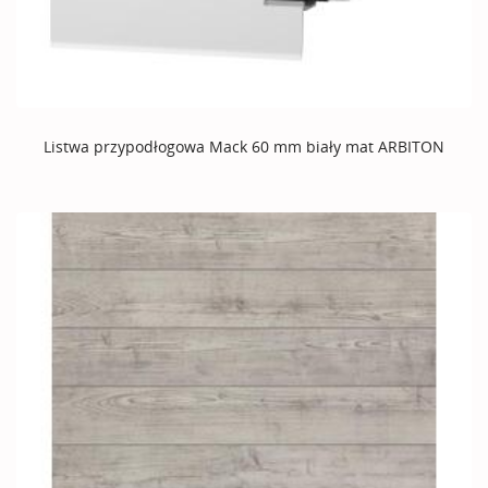
Listwa przypodłogowa Mack 60 mm biały mat ARBITON