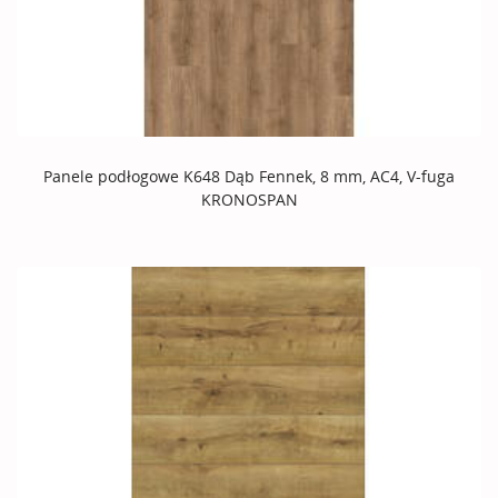
Panele podłogowe K648 Dąb Fennek, 8 mm, AC4, V-fuga
KRONOSPAN