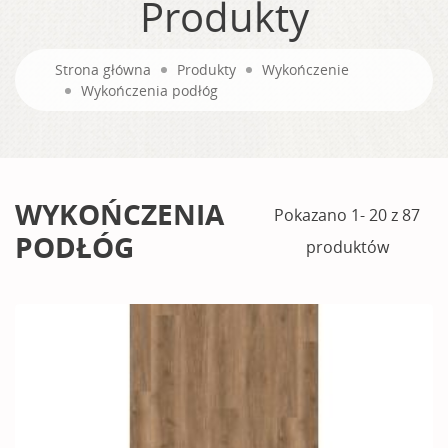
Produkty
Strona główna
Produkty
Wykończenie
Wykończenia podłóg
WYKOŃCZENIA
Pokazano 1- 20 z 87
PODŁÓG
produktów